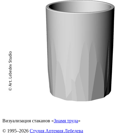
Визуализация стаканов «
Знамя труда
»
© 1995–2026
Студия Артемия Лебедева