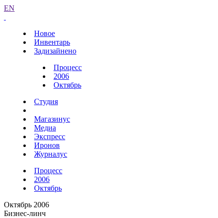
EN
Новое
Инвентарь
Задизайнено
Процесс
2006
Октябрь
Студия
Магазинус
Медиа
Экспресс
Иронов
Журналус
Процесс
2006
Октябрь
Октябрь 2006
Бизнес-линч