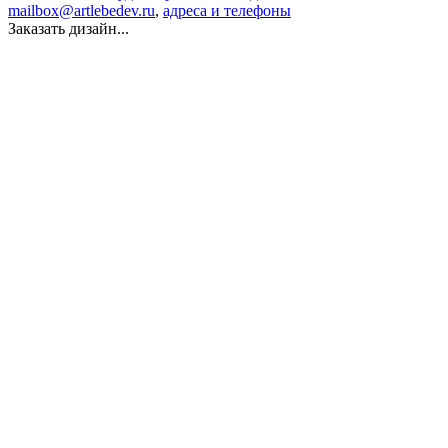
mailbox@artlebedev.ru
,
адреса и телефоны
Заказать дизайн...