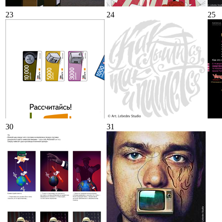
23
24
25
30
31