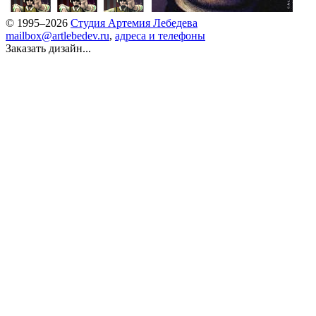
© 1995–2026
Студия Артемия Лебедева
mailbox@artlebedev.ru
,
адреса и телефоны
Заказать дизайн...