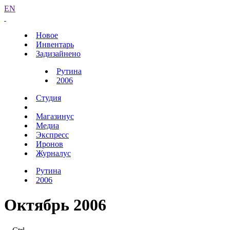
EN
Новое
Инвентарь
Задизайнено
Рутина
2006
Студия
Магазинус
Медиа
Экспресс
Иронов
Журналус
Рутина
2006
Октябрь 2006