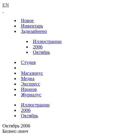
EN
Новое
Инвентарь
Задизайнено
Иллюстрации
2006
Октябрь
Студия
Магазинус
Медиа
Экспресс
Иронов
Журналус
Иллюстрации
2006
Октябрь
Октябрь 2006
Бизнес-линч