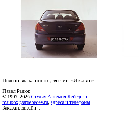
Подготовка картинок для сайта «Иж-авто»
Павел Радюк
© 1995–2026
Студия Артемия Лебедева
mailbox@artlebedev.ru
,
адреса и телефоны
Заказать дизайн...