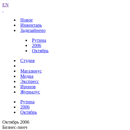
EN
Новое
Инвентарь
Задизайнено
Рутина
2006
Октябрь
Студия
Магазинус
Медиа
Экспресс
Иронов
Журналус
Рутина
2006
Октябрь
Октябрь 2006
Бизнес-линч