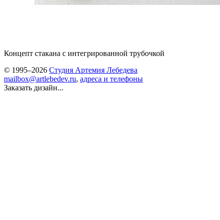
Концепт стакана с интегрированной трубочкой
© 1995–2026
Студия Артемия Лебедева
mailbox@artlebedev.ru
,
адреса и телефоны
Заказать дизайн...