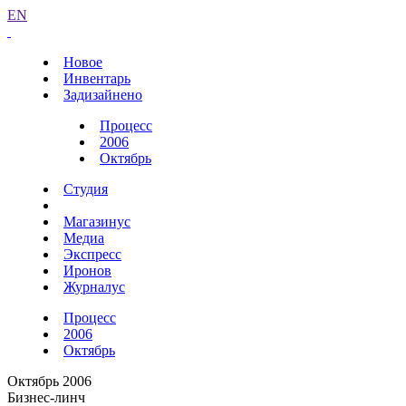
EN
Новое
Инвентарь
Задизайнено
Процесс
2006
Октябрь
Студия
Магазинус
Медиа
Экспресс
Иронов
Журналус
Процесс
2006
Октябрь
Октябрь 2006
Бизнес-линч