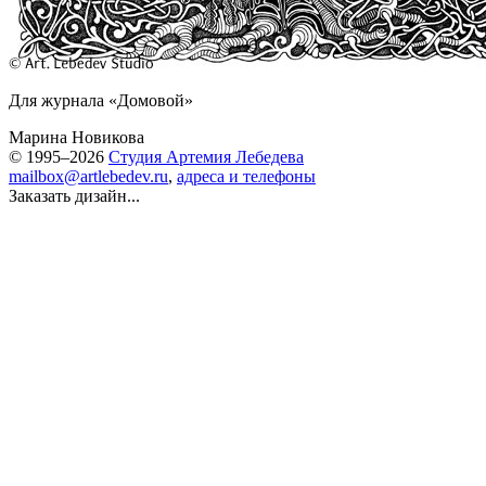
Для журнала «Домовой»
Марина Новикова
© 1995–2026
Студия Артемия Лебедева
mailbox@artlebedev.ru
,
адреса и телефоны
Заказать дизайн...