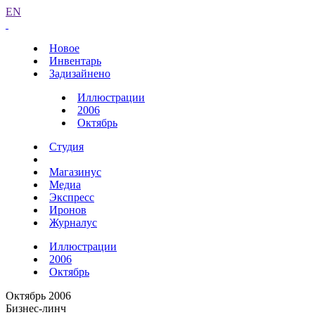
EN
Новое
Инвентарь
Задизайнено
Иллюстрации
2006
Октябрь
Студия
Магазинус
Медиа
Экспресс
Иронов
Журналус
Иллюстрации
2006
Октябрь
Октябрь 2006
Бизнес-линч