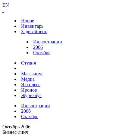
EN
Новое
Инвентарь
Задизайнено
Иллюстрации
2006
Октябрь
Студия
Магазинус
Медиа
Экспресс
Иронов
Журналус
Иллюстрации
2006
Октябрь
Октябрь 2006
Бизнес-линч