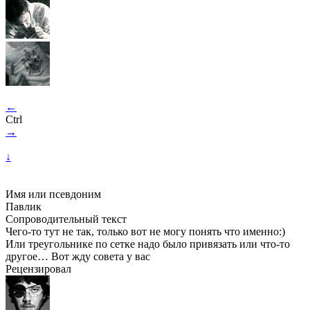
←
Ctrl
→
↓
Имя или псевдоним
Павлик
Сопроводительный текст
Чего-то
тут не так, только вот не могу понять что именно:)
Или треугольнике по сетке надо было привязать или
что-то
другое… Вот жду совета у вас
Рецензировал