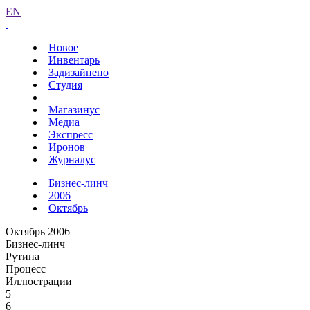
EN
Новое
Инвентарь
Задизайнено
Студия
Магазинус
Медиа
Экспресс
Иронов
Журналус
Бизнес-линч
2006
Октябрь
Октябрь 2006
Бизнес-линч
Рутина
Процесс
Иллюстрации
5
6