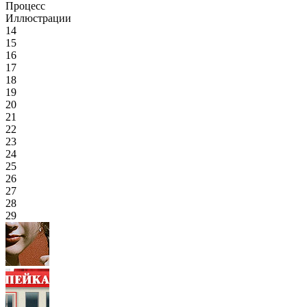
Процесс
Иллюстрации
14
15
16
17
18
19
20
21
22
23
24
25
26
27
28
29