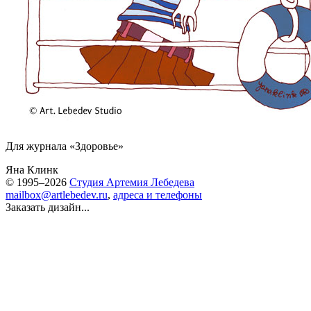
Для журнала «Здоровье»
Яна Клинк
© 1995–2026
Студия Артемия Лебедева
mailbox@artlebedev.ru
,
адреса и телефоны
Заказать дизайн...