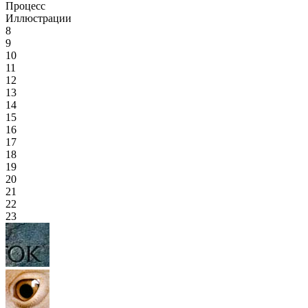
Процесс
Иллюстрации
8
9
10
11
12
13
14
15
16
17
18
19
20
21
22
23