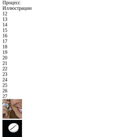
Процесс
Иллюстрации
12
13
14
15
16
17
18
19
20
21
22
23
24
25
26
27