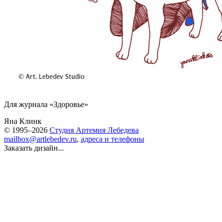
Для журнала «Здоровье»
Яна Клинк
© 1995–2026
Студия Артемия Лебедева
mailbox@artlebedev.ru
,
адреса и телефоны
Заказать дизайн...