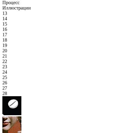
Процесс
Иллюстрации
13
14
15
16
17
18
19
20
21
22
23
24
25
26
27
28