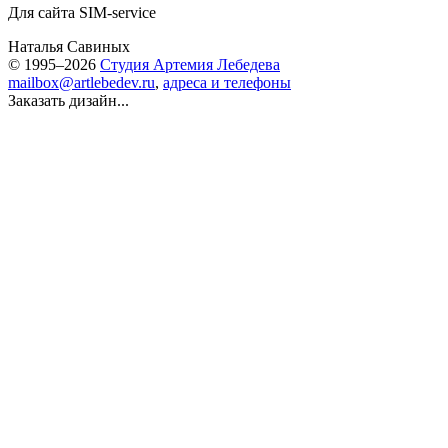
Для сайта SIM-service
Наталья Савиных
© 1995–2026
Студия Артемия Лебедева
mailbox@artlebedev.ru
,
адреса и телефоны
Заказать дизайн...