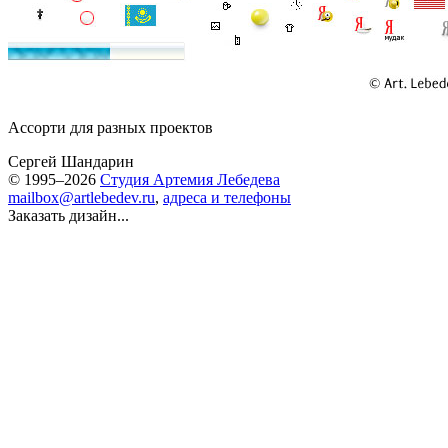
Ассорти для разных проектов
Сергей Шандарин
© 1995–2026
Студия Артемия Лебедева
mailbox@artlebedev.ru
,
адреса и телефоны
Заказать дизайн...