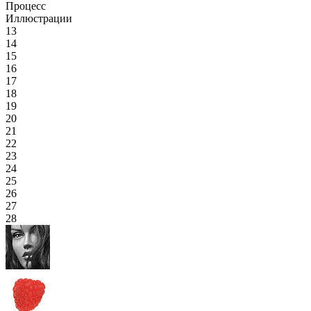
Процесс
Иллюстрации
13
14
15
16
17
18
19
20
21
22
23
24
25
26
27
28