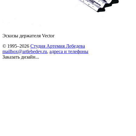
Эскизы держателя Vector
© 1995–2026
Студия Артемия Лебедева
mailbox@artlebedev.ru
,
адреса и телефоны
Заказать дизайн...