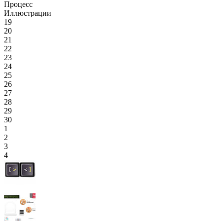
Процесс
Иллюстрации
19
20
21
22
23
24
25
26
27
28
29
30
1
2
3
4