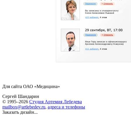
Для сайта ОАО «Медицина»
Сергей Шандарин
© 1995–2026
Студия Артемия Лебедева
mailbox@artlebedev.ru
,
адреса и телефоны
Заказать дизайн...