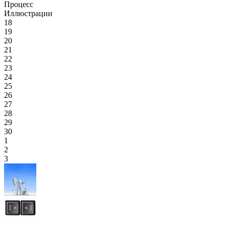
Процесс
Иллюстрации
18
19
20
21
22
23
24
25
26
27
28
29
30
1
2
3