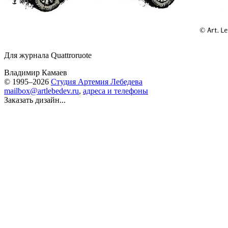
Для журнала Quattroruote
Владимир Камаев
© 1995–2026
Студия Артемия Лебедева
mailbox@artlebedev.ru
,
адреса и телефоны
Заказать дизайн...