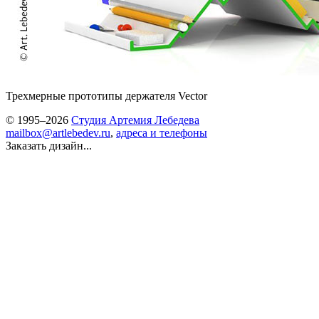
Трехмерные прототипы держателя Vector
© 1995–2026
Студия Артемия Лебедева
mailbox@artlebedev.ru
,
адреса и телефоны
Заказать дизайн...