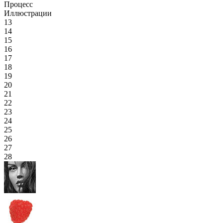
Процесс
Иллюстрации
13
14
15
16
17
18
19
20
21
22
23
24
25
26
27
28