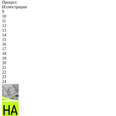
Процесс
Иллюстрации
9
10
11
12
13
14
15
16
17
18
19
20
21
22
23
24