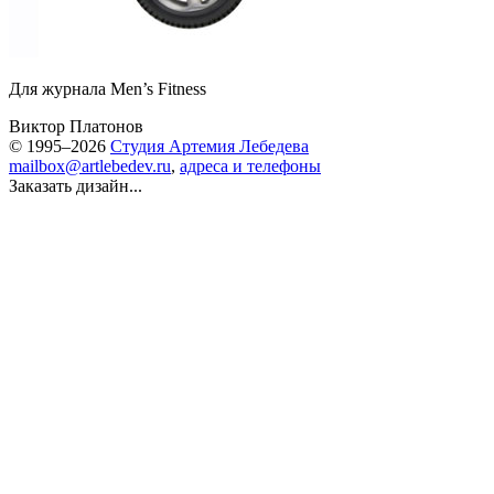
Для журнала Men’s Fitness
Виктор Платонов
© 1995–2026
Студия Артемия Лебедева
mailbox@artlebedev.ru
,
адреса и телефоны
Заказать дизайн...