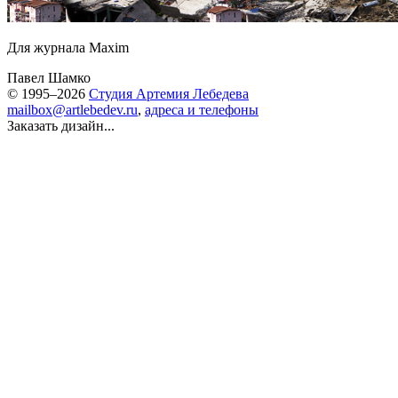
Для журнала Maxim
Павел Шамко
© 1995–2026
Студия Артемия Лебедева
mailbox@artlebedev.ru
,
адреса и телефоны
Заказать дизайн...