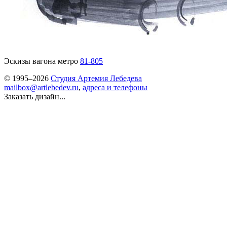
Эскизы вагона метро
81-805
© 1995–2026
Студия Артемия Лебедева
mailbox@artlebedev.ru
,
адреса и телефоны
Заказать дизайн...