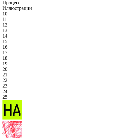
Процесс
Иллюстрации
10
11
12
13
14
15
16
17
18
19
20
21
22
23
24
25