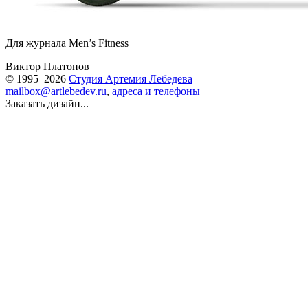
Для журнала Men’s Fitness
Виктор Платонов
© 1995–2026
Студия Артемия Лебедева
mailbox@artlebedev.ru
,
адреса и телефоны
Заказать дизайн...