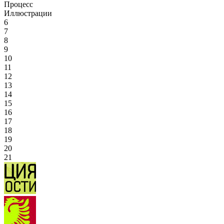
Процесс
Иллюстрации
6
7
8
9
10
11
12
13
14
15
16
17
18
19
20
21