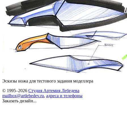
Эскизы ножа для тестового задания моделлера
© 1995–2026
Студия Артемия Лебедева
mailbox@artlebedev.ru
,
адреса и телефоны
Заказать дизайн...