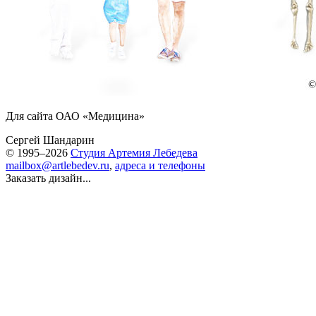
Для сайта ОАО «Медицина»
Сергей Шандарин
© 1995–2026
Студия Артемия Лебедева
mailbox@artlebedev.ru
,
адреса и телефоны
Заказать дизайн...