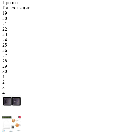
Процесс
Иллюстрации
19
20
21
22
23
24
25
26
27
28
29
30
1
2
3
4