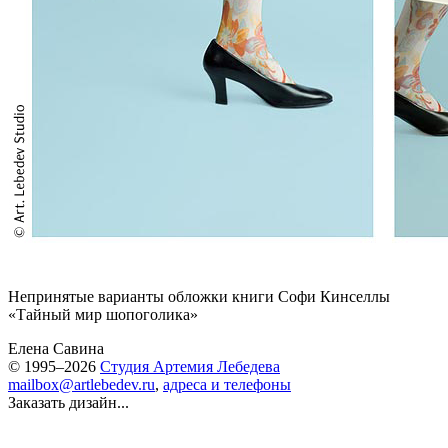
Непринятые варианты обложки книги Софи Кинселлы
«Тайный мир шопоголика»
Елена Савина
© 1995–2026
Студия Артемия Лебедева
mailbox@artlebedev.ru
,
адреса и телефоны
Заказать дизайн...