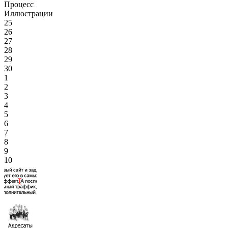
Процесс
Иллюстрации
25
26
27
28
29
30
1
2
3
4
5
6
7
8
9
10