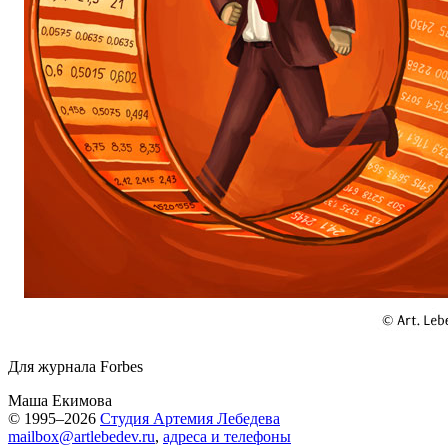
Для журнала Forbes
Маша Екимова
© 1995–2026
Студия Артемия Лебедева
mailbox@artlebedev.ru
,
адреса и телефоны