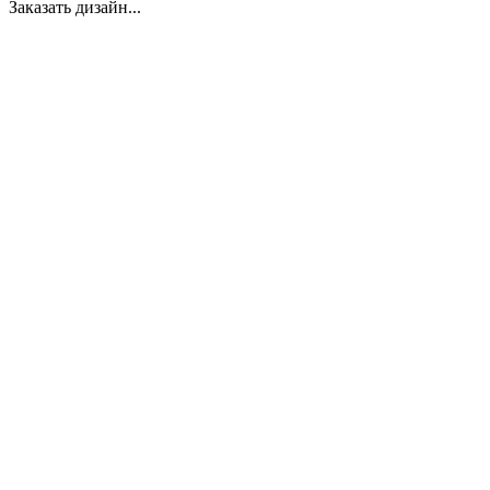
Заказать дизайн...