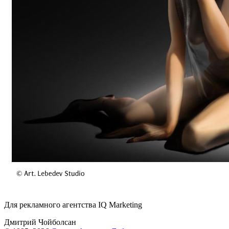
Для рекламного агентства IQ Marketing
Дмитрий Чойболсан