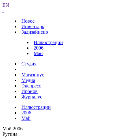
EN
Новое
Инвентарь
Задизайнено
Иллюстрации
2006
Май
Студия
Магазинус
Медиа
Экспресс
Иронов
Журналус
Иллюстрации
2006
Май
Май 2006
Рутина