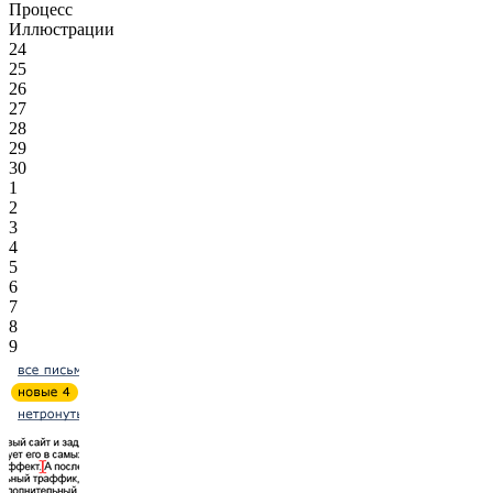
Процесс
Иллюстрации
24
25
26
27
28
29
30
1
2
3
4
5
6
7
8
9