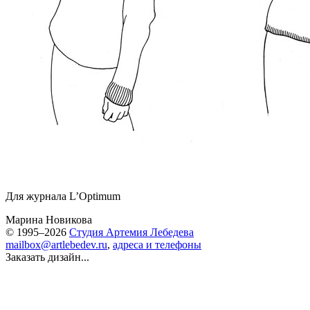
Для журнала L’Optimum
Марина Новикова
© 1995–2026
Студия Артемия Лебедева
mailbox@artlebedev.ru
,
адреса и телефоны
Заказать дизайн...