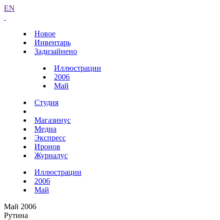
EN
Новое
Инвентарь
Задизайнено
Иллюстрации
2006
Май
Студия
Магазинус
Медиа
Экспресс
Иронов
Журналус
Иллюстрации
2006
Май
Май 2006
Рутина