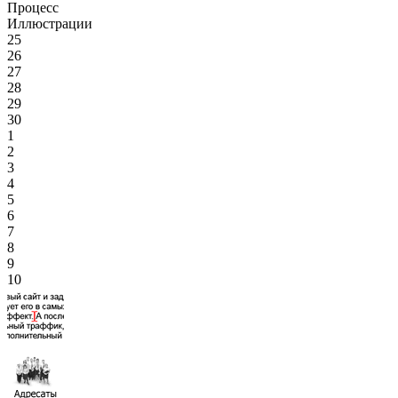
Процесс
Иллюстрации
25
26
27
28
29
30
1
2
3
4
5
6
7
8
9
10