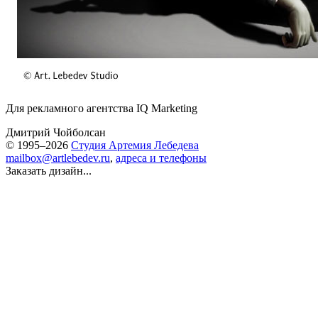
Для рекламного агентства IQ Marketing
Дмитрий Чойболсан
© 1995–2026
Студия Артемия Лебедева
mailbox@artlebedev.ru
,
адреса и телефоны
Заказать дизайн...