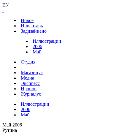
EN
Новое
Инвентарь
Задизайнено
Иллюстрации
2006
Май
Студия
Магазинус
Медиа
Экспресс
Иронов
Журналус
Иллюстрации
2006
Май
Май 2006
Рутина