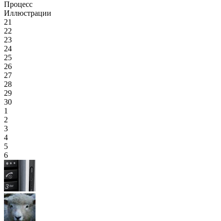
Процесс
Иллюстрации
21
22
23
24
25
26
27
28
29
30
1
2
3
4
5
6