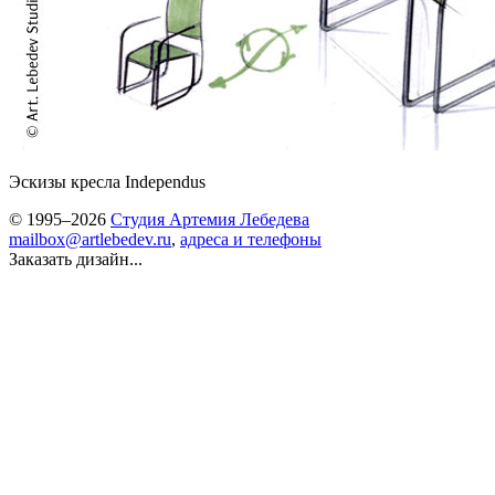
Эскизы кресла Independus
© 1995–2026
Студия Артемия Лебедева
mailbox@artlebedev.ru
,
адреса и телефоны
Заказать дизайн...