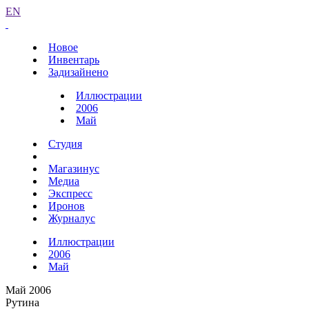
EN
Новое
Инвентарь
Задизайнено
Иллюстрации
2006
Май
Студия
Магазинус
Медиа
Экспресс
Иронов
Журналус
Иллюстрации
2006
Май
Май 2006
Рутина