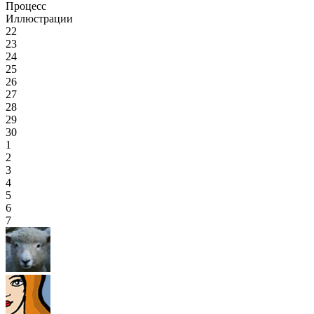
Процесс
Иллюстрации
22
23
24
25
26
27
28
29
30
1
2
3
4
5
6
7