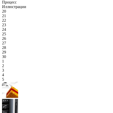
Процесс
Иллюстрации
20
21
22
23
24
25
26
27
28
29
30
1
2
3
4
5