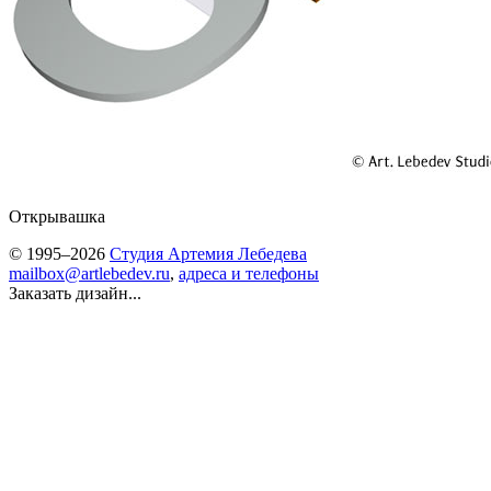
Открывашка
© 1995–2026
Студия Артемия Лебедева
mailbox@artlebedev.ru
,
адреса и телефоны
Заказать дизайн...