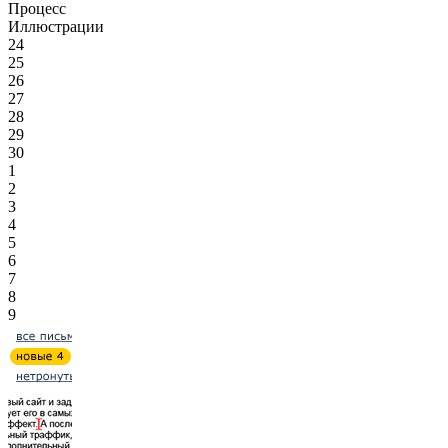
Процесс
Иллюстрации
24
25
26
27
28
29
30
1
2
3
4
5
6
7
8
9