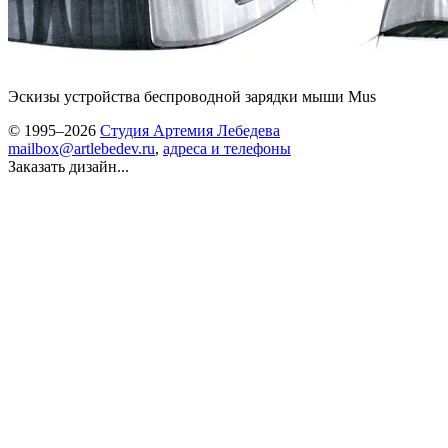
Эскизы устройства беспроводной зарядки мыши Mus
© 1995–2026
Студия Артемия Лебедева
mailbox@artlebedev.ru
,
адреса и телефоны
Заказать дизайн...