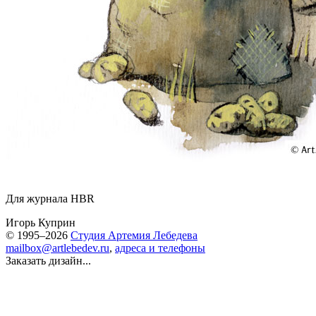
Для журнала HBR
Игорь Куприн
© 1995–2026
Студия Артемия Лебедева
mailbox@artlebedev.ru
,
адреса и телефоны
Заказать дизайн...