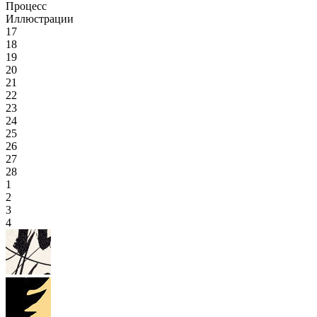
Процесс
Иллюстрации
17
18
19
20
21
22
23
24
25
26
27
28
1
2
3
4