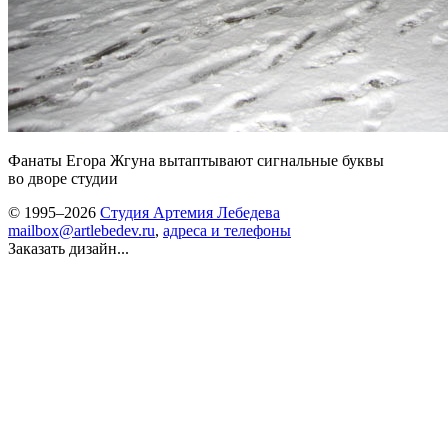
Фанаты Егора Жгуна вытаптывают сигнальные буквы
во дворе студии
© 1995–2026
Студия Артемия Лебедева
mailbox@artlebedev.ru
,
адреса и телефоны
Заказать дизайн...