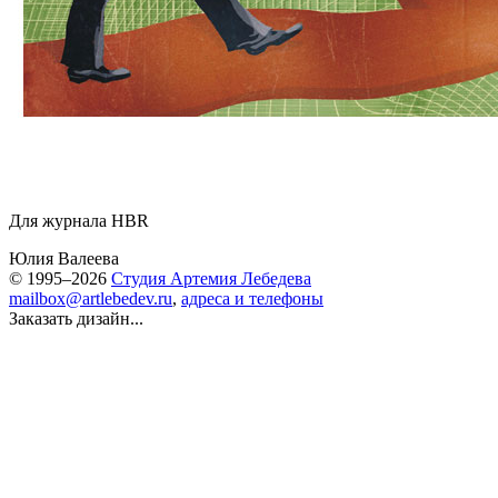
Для журнала HBR
Юлия Валеева
© 1995–2026
Студия Артемия Лебедева
mailbox@artlebedev.ru
,
адреса и телефоны
Заказать дизайн...