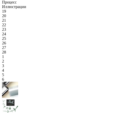
Процесс
Иллюстрации
19
20
21
22
23
24
25
26
27
28
1
2
3
4
5
6