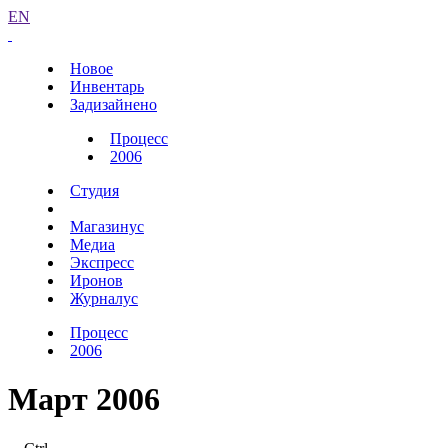
EN
Новое
Инвентарь
Задизайнено
Процесс
2006
Студия
Магазинус
Медиа
Экспресс
Иронов
Журналус
Процесс
2006
Март 2006