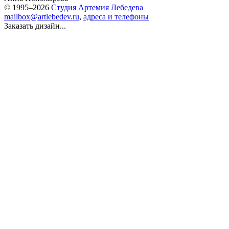
© 1995–2026
Студия Артемия Лебедева
mailbox@artlebedev.ru
,
адреса и телефоны
Заказать дизайн...