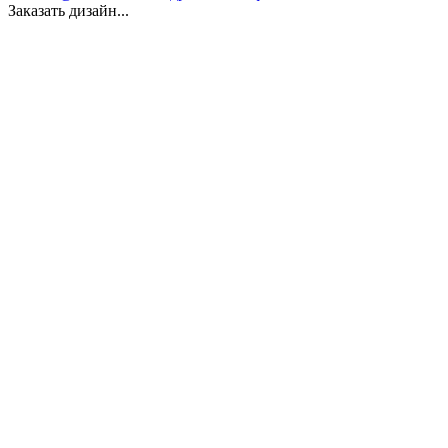
Заказать дизайн...