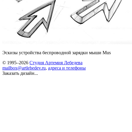
Эскизы устройства беспроводной зарядки мыши Mus
© 1995–2026
Студия Артемия Лебедева
mailbox@artlebedev.ru
,
адреса и телефоны
Заказать дизайн...