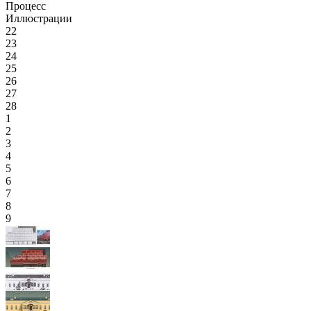
Процесс
Иллюстрации
22
23
24
25
26
27
28
1
2
3
4
5
6
7
8
9