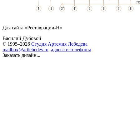
Для сайта «Реставрации-Н»
Василий Дубовой
© 1995–2026
Студия Артемия Лебедева
mailbox@artlebedev.ru
,
адреса и телефоны
Заказать дизайн...