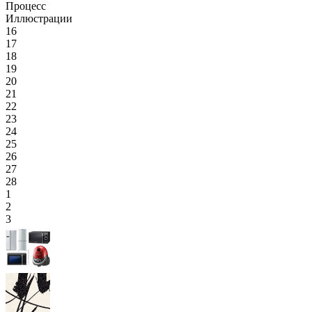
Процесс
Иллюстрации
16
17
18
19
20
21
22
23
24
25
26
27
28
1
2
3