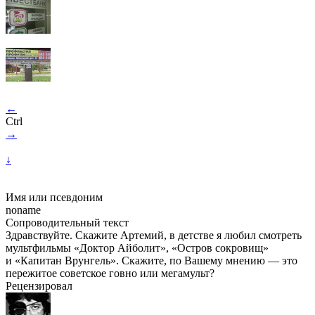
←
Ctrl
→
↓
Имя или псевдоним
noname
Сопроводительный текст
Здравствуйте. Скажите Артемий, в детстве я любил смотреть
мультфильмы «Доктор Айболит», «Остров сокровищ»
и «Капитан Врунгель». Скажите, по Вашему мнению — это
пережитое советское говно или мегамульт?
Рецензировал