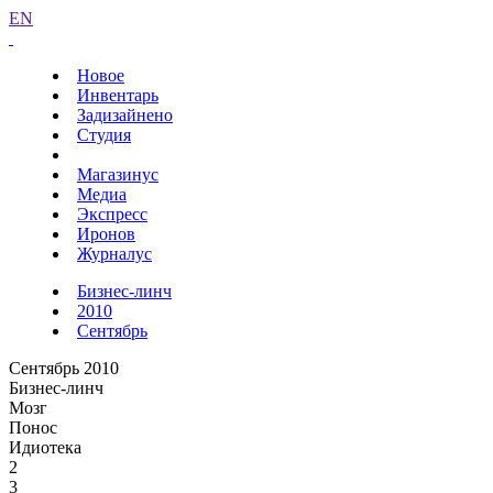
EN
Новое
Инвентарь
Задизайнено
Студия
Магазинус
Медиа
Экспресс
Иронов
Журналус
Бизнес-линч
2010
Сентябрь
Сентябрь 2010
Бизнес-линч
Мозг
Понос
Идиотека
2
3