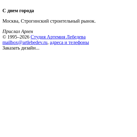
С днем города
Москва, Строгинский строительный рынок.
Прислал Арлен
© 1995–2026
Студия Артемия Лебедева
mailbox@artlebedev.ru
,
адреса и телефоны
Заказать дизайн...